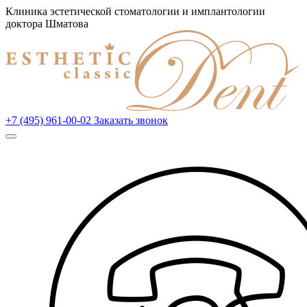
Клиника эстетической стоматологии и имплантологии
доктора Шматова
+7 (495) 961-00-02
Заказать звонок