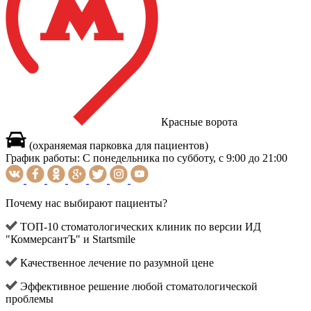
Красные ворота
(охраняемая парковка для пациентов)
График работы:
С понедельника по субботу, с 9:00 до 21:00
Почему нас выбирают пациенты?
ТОП-10 стоматологических клиник по версии ИД
"КоммерсантЪ" и Startsmile
Качественное лечение по разумной цене
Эффективное решение любой стоматологической
проблемы