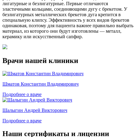
лигатурные и безлигатурные. Первые отличаются
эластичными кольцами, соединяющими дугу с брекетом. У
безлигатурных металлических брекетов дуга крепится в
специальную клипсу. Эффективность у всех видов брекетов
одинаковая, поэтому для пациента важнее правильно выбрать
материал, из которого они будут изготовлены — металл,
керамику или искусственный сапфир.
Врачи нашей клиники
Шматов Константин Владимирович
Подробнее о враче
Шалыгин Андрей Викторович
Подробнее о враче
Наши сертификаты и лицензии