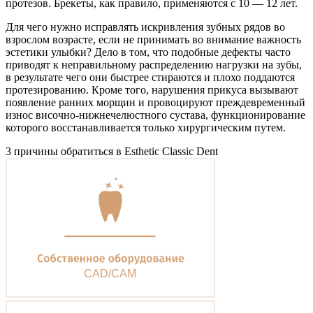
протезов. Брекеты, как правило, применяются с 10 — 12 лет.
Для чего нужно исправлять искривления зубных рядов во
взрослом возрасте, если не принимать во внимание важность
эстетики улыбки? Дело в том, что подобные дефекты часто
приводят к неправильному распределению нагрузки на зубы,
в результате чего они быстрее стираются и плохо поддаются
протезированию. Кроме того, нарушения прикуса вызывают
появление ранних морщин и провоцируют преждевременный
износ височно-нижнечелюстного сустава, функционирование
которого восстанавливается только хирургическим путем.
3 причины обратиться в Esthetic Classic Dent