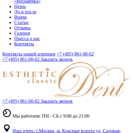
«Восьмерка»
Цены
До и после
Врачи
Статьи
Отзывы
Галерея
Пресса о нас
Контакты
Контакты нашей клиники
+7 (495) 961-00-02
+7 (495) 961-00-02
Заказать звонок
+7 (495) 961-00-02
Заказать звонок
Мы работаем: ПН - СБ с 9:00 до 21:00
Наш адрес: г.Москва, м. Красные ворота ул, Садовая-