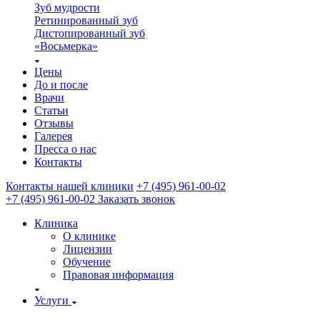
Зуб мудрости
Ретинированный зуб
Дистопированный зуб
«Восьмерка»
Цены
До и после
Врачи
Статьи
Отзывы
Галерея
Пресса о нас
Контакты
Контакты нашей клиники
+7 (495) 961-00-02
+7 (495) 961-00-02
Заказать звонок
Клиника
О клинике
Лицензии
Обучение
Правовая информация
Услуги