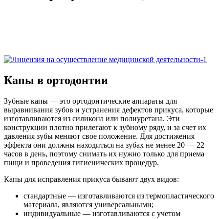
Капы в ортодонтии
Зубные капы — это ортодонтические аппараты для
выравнивания зубов и устранения дефектов прикуса, которые
изготавливаются из силикона или полиуретана. Эти
конструкции плотно прилегают к зубному ряду, и за счет их
давления зубы меняют свое положение. Для достижения
эффекта они должны находиться на зубах не менее 20 — 22
часов в день, поэтому снимать их нужно только для приема
пищи и проведения гигиенических процедур.
Капы для исправления прикуса бывают двух видов:
стандартные — изготавливаются из термопластического
материала, являются универсальными;
индивидуальные — изготавливаются с учетом