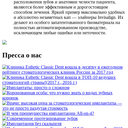
расположения зубов и анатомии челюсти пациента,
являются более эффективным и дорогостоящим
способом лечения. Яркий пример максимально удобных
и абсолютно незаметных кап — элайнеры Invisalign. Их
делают из особого запатентованного биоматериала на
полностью автоматизированном производстве,
исключающем любые ошибки или неточности.
Пресса о нас