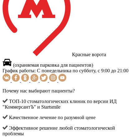
Красные ворота
(охраняемая парковка для пациентов)
График работы:
С понедельника по субботу, с 9:00 до 21:00
Почему нас выбирают пациенты?
ТОП-10 стоматологических клиник по версии ИД
"КоммерсантЪ" и Startsmile
Качественное лечение по разумной цене
Эффективное решение любой стоматологической
проблемы