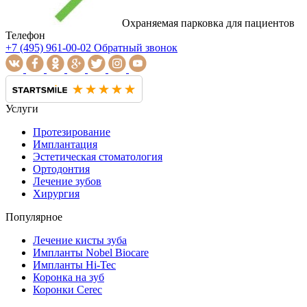
Охраняемая парковка для пациентов
Телефон
+7 (495) 961-00-02
Обратный звонок
Услуги
Протезирование
Имплантация
Эстетическая стоматология
Ортодонтия
Лечение зубов
Хирургия
Популярное
Лечение кисты зуба
Импланты Nobel Biocare
Импланты Hi-Tec
Коронка на зуб
Коронки Cerec