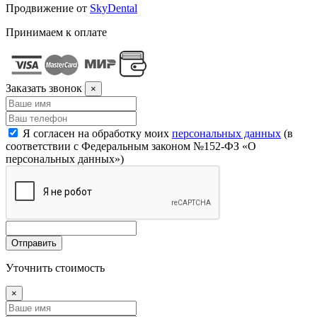
Продвижение от
SkyDental
Принимаем к оплате
Заказать звонок
×
Я согласен на обработку моих
персональных данных
(в
соответствии с Федеральным законом №152-ФЗ «О
персональных данных»)
Отправить
Уточнить стоимость
×