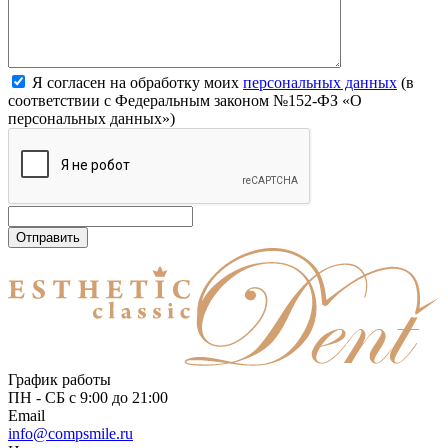
Я согласен на обработку моих
персональных данных
(в
соответствии с Федеральным законом №152-ФЗ «О
персональных данных»)
Отправить
График работы
ПН - СБ с 9:00 до 21:00
Email
info@compsmile.ru