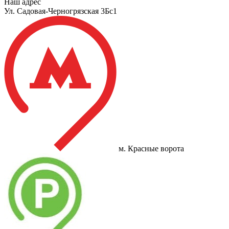
Наш адрес
Ул. Садовая-Черногрязская 3Бс1
м. Красные ворота