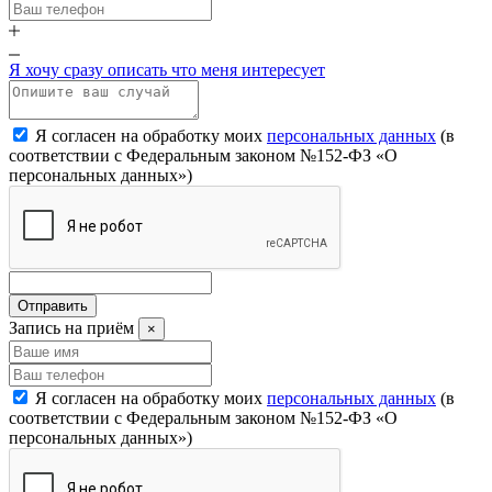
Я хочу сразу описать что меня интересует
Я согласен на обработку моих
персональных данных
(в
соответствии с Федеральным законом №152-ФЗ «О
персональных данных»)
Отправить
Запись на приём
×
Я согласен на обработку моих
персональных данных
(в
соответствии с Федеральным законом №152-ФЗ «О
персональных данных»)