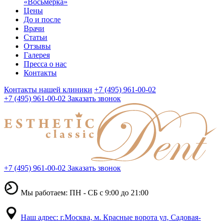
«Восьмерка»
Цены
До и после
Врачи
Статьи
Отзывы
Галерея
Пресса о нас
Контакты
Контакты нашей клиники
+7 (495) 961-00-02
+7 (495) 961-00-02
Заказать звонок
+7 (495) 961-00-02
Заказать звонок
Мы работаем: ПН - СБ с 9:00 до 21:00
Наш адрес: г.Москва, м. Красные ворота ул, Садовая-