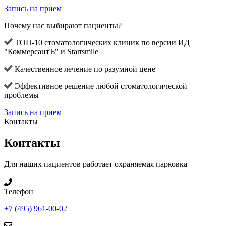
Запись на прием
Почему нас выбирают пациенты?
ТОП-10 стоматологических клиник по версии ИД
"КоммерсантЪ" и Startsmile
Качественное лечение по разумной цене
Эффективное решение любой стоматологической
проблемы
Запись на прием
Контакты
Контакты
Для наших пациентов работает охраняемая парковка
Телефон
+7 (495) 961-00-02