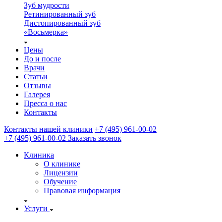
Зуб мудрости
Ретинированный зуб
Дистопированный зуб
«Восьмерка»
Цены
До и после
Врачи
Статьи
Отзывы
Галерея
Пресса о нас
Контакты
Контакты нашей клиники
+7 (495) 961-00-02
+7 (495) 961-00-02
Заказать звонок
Клиника
О клинике
Лицензии
Обучение
Правовая информация
Услуги