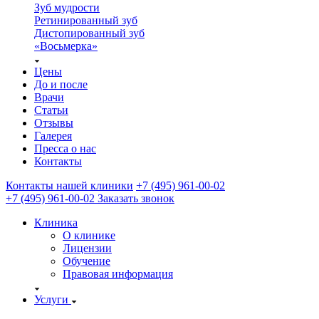
Зуб мудрости
Ретинированный зуб
Дистопированный зуб
«Восьмерка»
Цены
До и после
Врачи
Статьи
Отзывы
Галерея
Пресса о нас
Контакты
Контакты нашей клиники
+7 (495) 961-00-02
+7 (495) 961-00-02
Заказать звонок
Клиника
О клинике
Лицензии
Обучение
Правовая информация
Услуги