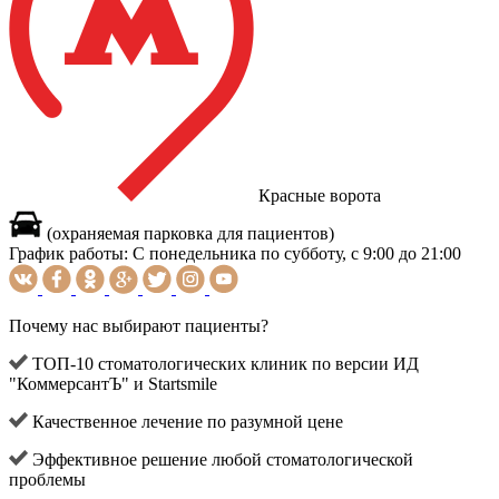
Красные ворота
(охраняемая парковка для пациентов)
График работы:
С понедельника по субботу, с 9:00 до 21:00
Почему нас выбирают пациенты?
ТОП-10 стоматологических клиник по версии ИД
"КоммерсантЪ" и Startsmile
Качественное лечение по разумной цене
Эффективное решение любой стоматологической
проблемы