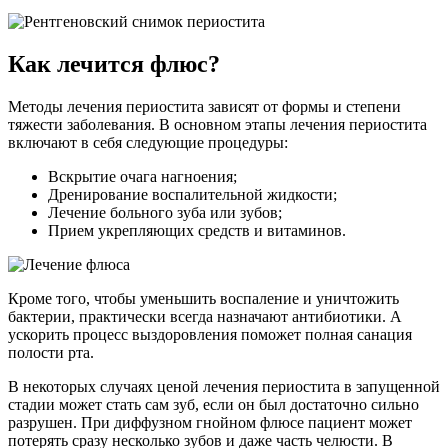
Как лечится флюс?
Методы лечения периостита зависят от формы и степени
тяжести заболевания. В основном этапы лечения периостита
включают в себя следующие процедуры:
Вскрытие очага нагноения;
Дренирование воспалительной жидкости;
Лечение больного зуба или зубов;
Прием укрепляющих средств и витаминов.
Кроме того, чтобы уменьшить воспаление и уничтожить
бактерии, практически всегда назначают антибиотики. А
ускорить процесс выздоровления поможет полная санация
полости рта.
В некоторых случаях ценой лечения периостита в запущенной
стадии может стать сам зуб, если он был достаточно сильно
разрушен. При диффузном гнойном флюсе пациент может
потерять сразу несколько зубов и даже часть челюсти. В