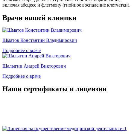
включая абсцесс и флегмону (гнойное воспаление клетчатки).
Врачи нашей клиники
Шматов Константин Владимирович
Подробнее о враче
Шалыгин Андрей Викторович
Подробнее о враче
Наши сертификаты и лицензии