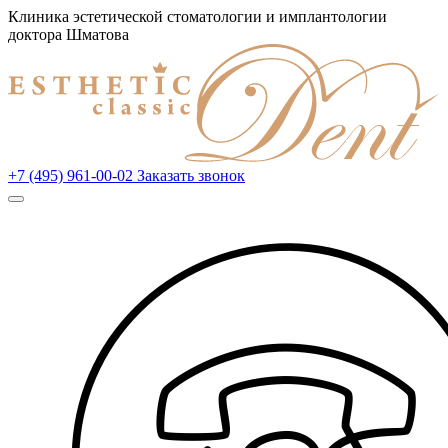
Клиника эстетической стоматологии и имплантологии
доктора Шматова
+7 (495) 961-00-02
Заказать звонок