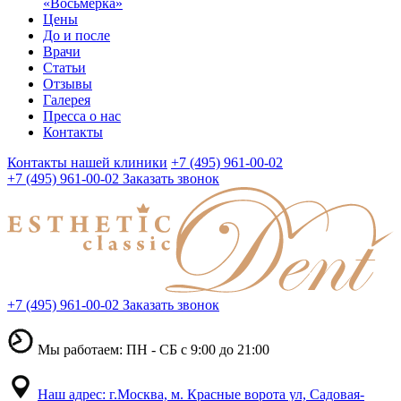
«Восьмерка»
Цены
До и после
Врачи
Статьи
Отзывы
Галерея
Пресса о нас
Контакты
Контакты нашей клиники
+7 (495) 961-00-02
+7 (495) 961-00-02
Заказать звонок
+7 (495) 961-00-02
Заказать звонок
Мы работаем: ПН - СБ с 9:00 до 21:00
Наш адрес: г.Москва, м. Красные ворота ул, Садовая-