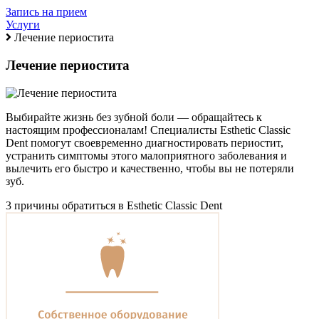
Запись на прием
Услуги
Лечение периостита
Лечение периостита
Выбирайте жизнь без зубной боли — обращайтесь к
настоящим профессионалам! Специалисты Esthetic Classic
Dent помогут своевременно диагностировать периостит,
устранить симптомы этого малоприятного заболевания и
вылечить его быстро и качественно, чтобы вы не потеряли
зуб.
3 причины обратиться в Esthetic Classic Dent