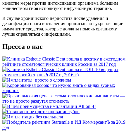
качестве меры против интоксикации организма большим
количеством гноя используют инфузионную терапию.
В случае хронического периостита после удаления и
дезинфекции очага воспаления прописывают укрепляющие
иммунитет средства, которые должны помочь организму
лучше справляться с инфекциями.
Пресса о нас