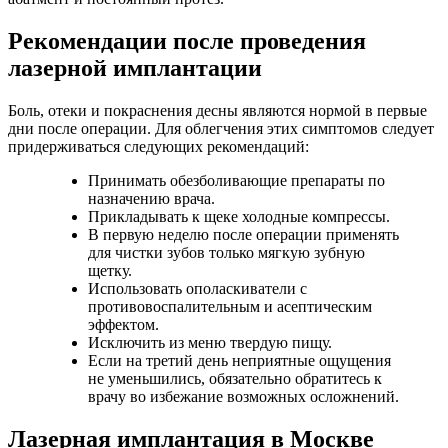
Рекомендации после проведения
лазерной имплантации
Боль, отеки и покраснения десны являются нормой в первые
дни после операции. Для облегчения этих симптомов следует
придерживаться следующих рекомендаций:
Принимать обезболивающие препараты по
назначению врача.
Прикладывать к щеке холодные компрессы.
В первую неделю после операции применять
для чистки зубов только мягкую зубную
щетку.
Использовать ополаскиватели с
противовоспалительным и асептическим
эффектом.
Исключить из меню твердую пищу.
Если на третий день неприятные ощущения
не уменьшились, обязательно обратитесь к
врачу во избежание возможных осложнений.
Лазерная имплантация в Москве