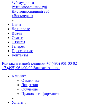
Зуб мудрости
Ретинированный зуб
Дистопированный зуб
«Восьмерка»
Цены
До и после
Врачи
Статьи
Отзывы
Галерея
Пресса о нас
Контакты
Контакты нашей клиники
+7 (495) 961-00-02
+7 (495) 961-00-02
Заказать звонок
Клиника
О клинике
Лицензии
Обучение
Правовая информация
Услуги