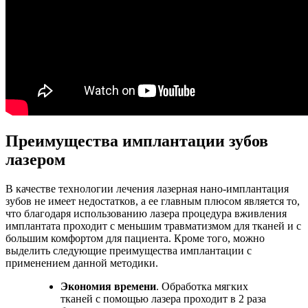
Преимущества имплантации зубов
лазером
В качестве технологии лечения лазерная нано-имплантация
зубов не имеет недостатков, а ее главным плюсом является то,
что благодаря использованию лазера процедура вживления
имплантата проходит с меньшим травматизмом для тканей и с
большим комфортом для пациента. Кроме того, можно
выделить следующие преимущества имплантации с
применением данной методики.
Экономия времени
. Обработка мягких
тканей с помощью лазера проходит в 2 раза