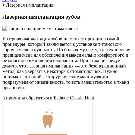
Лазерная имплантация
Лазерная имплантация зубов
Лазерная имплантация зубов не меняет принципа самой
процедуры, который заключается в установке титанового
корня в челюстную кость. По большому счету, эта технология
предназначена для обеспечения максимально комфортного и
безопасного вживления имплантата. При этом не следует
думать, что лазерная имплантация — это безоперационный
метод, как уверяют в некоторых стоматологиях. Нужно
понимать, что любые хирургические манипуляции
подразумевают инвазивность, то есть вмешательство в ткани
организма.
3 причины обратиться в Esthetic Classic Dent