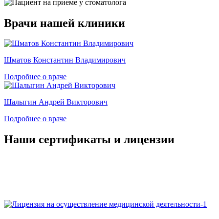
Врачи нашей клиники
Шматов Константин Владимирович
Подробнее о враче
Шалыгин Андрей Викторович
Подробнее о враче
Наши сертификаты и лицензии