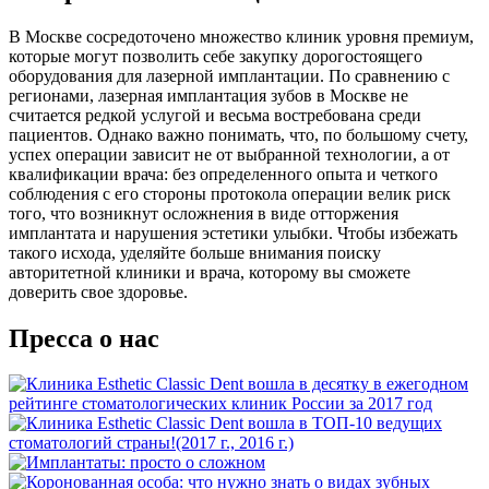
В Москве сосредоточено множество клиник уровня премиум,
которые могут позволить себе закупку дорогостоящего
оборудования для лазерной имплантации. По сравнению с
регионами, лазерная имплантация зубов в Москве не
считается редкой услугой и весьма востребована среди
пациентов. Однако важно понимать, что, по большому счету,
успех операции зависит не от выбранной технологии, а от
квалификации врача: без определенного опыта и четкого
соблюдения с его стороны протокола операции велик риск
того, что возникнут осложнения в виде отторжения
имплантата и нарушения эстетики улыбки. Чтобы избежать
такого исхода, уделяйте больше внимания поиску
авторитетной клиники и врача, которому вы сможете
доверить свое здоровье.
Пресса о нас