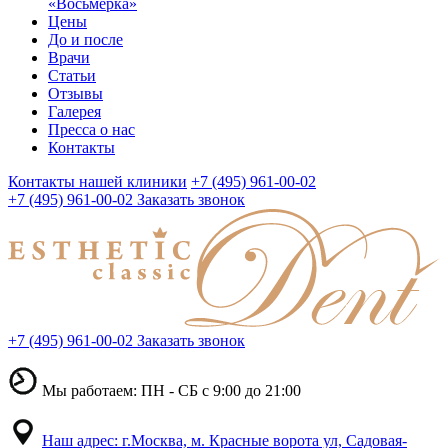
«Восьмерка»
Цены
До и после
Врачи
Статьи
Отзывы
Галерея
Пресса о нас
Контакты
Контакты нашей клиники
+7 (495) 961-00-02
+7 (495) 961-00-02
Заказать звонок
+7 (495) 961-00-02
Заказать звонок
Мы работаем: ПН - СБ с 9:00 до 21:00
Наш адрес: г.Москва, м. Красные ворота ул, Садовая-