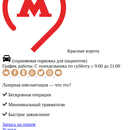
Красные ворота
(охраняемая парковка для пациентов)
График работы:
С понедельника по субботу, с 9:00 до 21:00
Лазерная имплантация — что это?
Бескровная операция
Минимиальный травматизм
Быстрое заживление
Запись на прием
Услуги