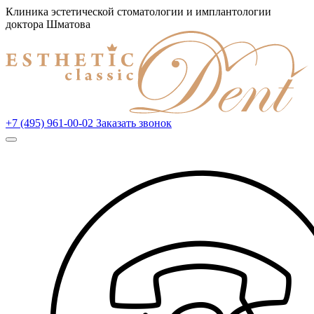
Клиника эстетической стоматологии и имплантологии
доктора Шматова
+7 (495) 961-00-02
Заказать звонок