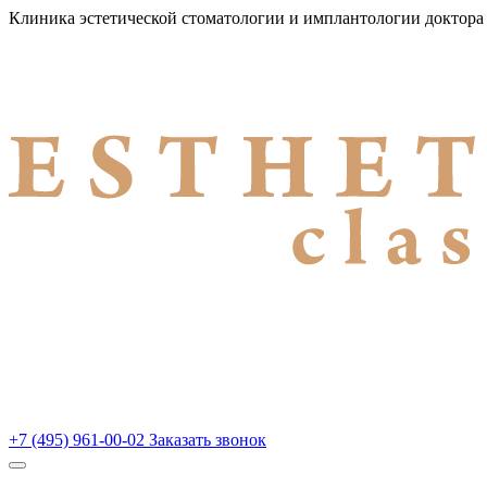
Клиника эстетической стоматологии и имплантологии доктор
+7 (495) 961-00-02
Заказать звонок