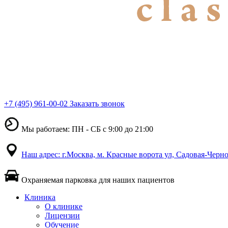
+7 (495) 961-00-02
Заказать звонок
Мы работаем: ПН - СБ с 9:00 до 21:00
Наш адрес: г.Москва, м. Красные ворота ул, Садовая-Черно
Охраняемая парковка для наших пациентов
Клиника
О клинике
Лицензии
Обучение