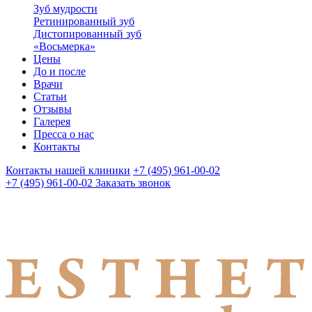
Зуб мудрости
Ретинированный зуб
Дистопированный зуб
«Восьмерка»
Цены
До и после
Врачи
Статьи
Отзывы
Галерея
Пресса о нас
Контакты
Контакты нашей клиники
+7 (495) 961-00-02
+7 (495) 961-00-02
Заказать звонок