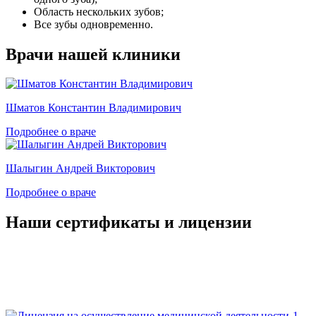
Область нескольких зубов;
Все зубы одновременно.
Врачи нашей клиники
Шматов Константин Владимирович
Подробнее о враче
Шалыгин Андрей Викторович
Подробнее о враче
Наши сертификаты и лицензии