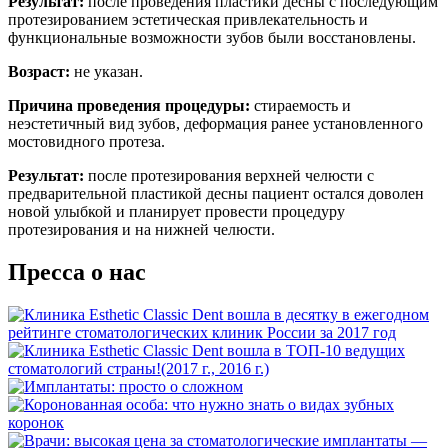
Результат:
после проведения пластики десны с последующим
протезированием эстетическая привлекательность и
функциональные возможности зубов были восстановлены.
Возраст:
не указан.
Причина проведения процедуры:
стираемость и
неэстетичный вид зубов, деформация ранее установленного
мостовидного протеза.
Результат:
после протезирования верхней челюсти с
предварительной пластикой десны пациент остался доволен
новой улыбкой и планирует провести процедуру
протезирования и на нижней челюсти.
Пресса о нас