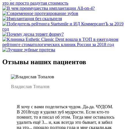
Отзывы наших пациентов
Владислав Топалов
Я хочу с вами поделиться чудом. Да-да. ЧУДОМ.
В 2018году я удалял зуб мудрости. Если кто-то
помнит, то я писал об этом. Тогда мне оставалось
удалить ещё 3... и, как всегда это бывает, я забил
на это... прошло полтора года и мне сказали,как