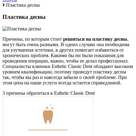
Пластика десны
Пластика десны
Причины, по которым стоит
решиться на пластику десны
,
могут быть очень разными. В одних случаях она необходима
для улучшения эстетики, в других помогает избавиться от
хронических проблем. Какими бы ни были показания для
проведения операции, важно, чтобы ее делал профессионал.
Специалисты клиники Esthetic Classic Dent обладают высоким
уровнем квалификации, поэтому проведут пластику десны
так, чтобы вы раз и навсегда забыли о своей проблеме. При
этом цена на наши услуги всегда остается справедливой.
3 причины обратиться в Esthetic Classic Dent