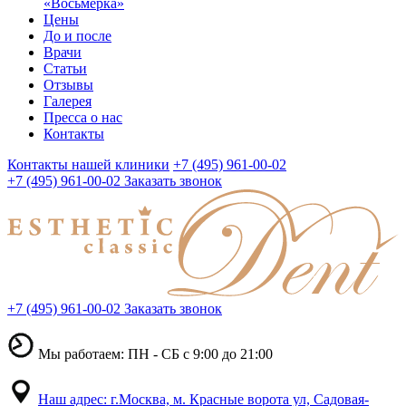
«Восьмерка»
Цены
До и после
Врачи
Статьи
Отзывы
Галерея
Пресса о нас
Контакты
Контакты нашей клиники
+7 (495) 961-00-02
+7 (495) 961-00-02
Заказать звонок
+7 (495) 961-00-02
Заказать звонок
Мы работаем: ПН - СБ с 9:00 до 21:00
Наш адрес: г.Москва, м. Красные ворота ул, Садовая-