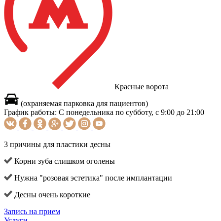
Красные ворота
(охраняемая парковка для пациентов)
График работы:
С понедельника по субботу, с 9:00 до 21:00
3 причины для пластики десны
Корни зуба слишком оголены
Нужна "розовая эстетика" после имплантации
Десны очень короткие
Запись на прием
Услуги