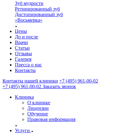
Зуб мудрости
Ретинированный зуб
Дистопированный зуб
«Восьмерка»
Цены
До и после
Врачи
Статьи
Отзывы
Галерея
Пресса о нас
Контакты
Контакты нашей клиники
+7 (495) 961-00-02
+7 (495) 961-00-02
Заказать звонок
Клиника
О клинике
Лицензии
Обучение
Правовая информация
Услуги