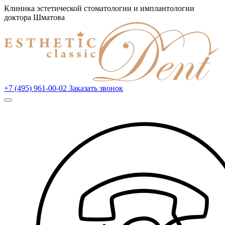
Клиника эстетической стоматологии и имплантологии
доктора Шматова
+7 (495) 961-00-02
Заказать звонок