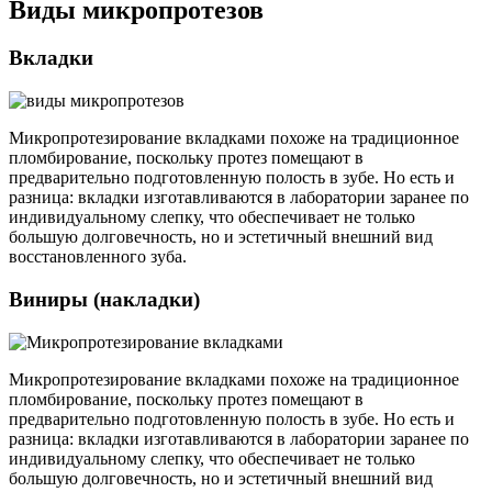
Виды микропротезов
Вкладки
Микропротезирование вкладками похоже на традиционное
пломбирование, поскольку протез помещают в
предварительно подготовленную полость в зубе. Но есть и
разница: вкладки изготавливаются в лаборатории заранее по
индивидуальному слепку, что обеспечивает не только
большую долговечность, но и эстетичный внешний вид
восстановленного зуба.
Виниры (накладки)
Микропротезирование вкладками похоже на традиционное
пломбирование, поскольку протез помещают в
предварительно подготовленную полость в зубе. Но есть и
разница: вкладки изготавливаются в лаборатории заранее по
индивидуальному слепку, что обеспечивает не только
большую долговечность, но и эстетичный внешний вид