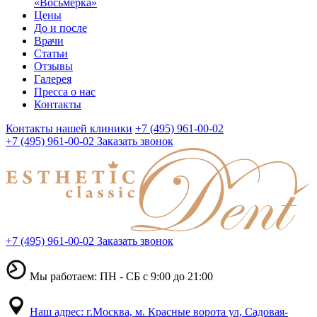
«Восьмерка»
Цены
До и после
Врачи
Статьи
Отзывы
Галерея
Пресса о нас
Контакты
Контакты нашей клиники
+7 (495) 961-00-02
+7 (495) 961-00-02
Заказать звонок
+7 (495) 961-00-02
Заказать звонок
Мы работаем: ПН - СБ с 9:00 до 21:00
Наш адрес: г.Москва, м. Красные ворота ул, Садовая-