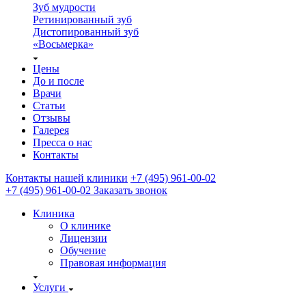
Зуб мудрости
Ретинированный зуб
Дистопированный зуб
«Восьмерка»
Цены
До и после
Врачи
Статьи
Отзывы
Галерея
Пресса о нас
Контакты
Контакты нашей клиники
+7 (495) 961-00-02
+7 (495) 961-00-02
Заказать звонок
Клиника
О клинике
Лицензии
Обучение
Правовая информация
Услуги