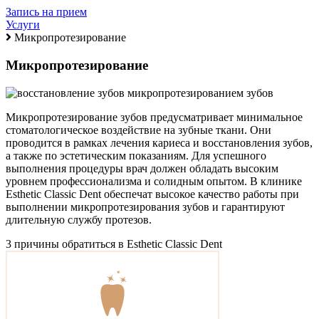
Запись на прием
Услуги
Микропротезирование
Микропротезирование
Микропротезирование зубов предусматривает минимальное
стоматологическое воздействие на зубные ткани. Они
проводится в рамках лечения кариеса и восстановления зубов,
а также по эстетическим показаниям. Для успешного
выполнения процедуры врач должен обладать высоким
уровнем профессионализма и солидным опытом. В клинике
Esthetic Classic Dent обеспечат высокое качество работы при
выполнении микропротезирования зубов и гарантируют
длительную службу протезов.
3 причины обратиться в Esthetic Classic Dent