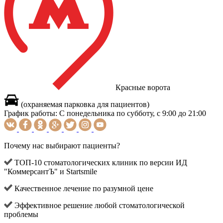
Красные ворота
(охраняемая парковка для пациентов)
График работы:
С понедельника по субботу, с 9:00 до 21:00
Почему нас выбирают пациенты?
ТОП-10 стоматологических клиник по версии ИД
"КоммерсантЪ" и Startsmile
Качественное лечение по разумной цене
Эффективное решение любой стоматологической
проблемы