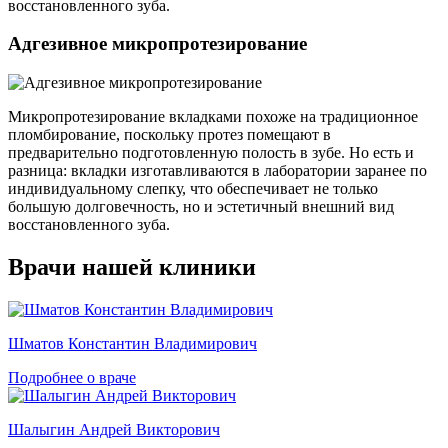
восстановленного зуба.
Адгезивное микропротезирование
Микропротезирование вкладками похоже на традиционное
пломбирование, поскольку протез помещают в
предварительно подготовленную полость в зубе. Но есть и
разница: вкладки изготавливаются в лаборатории заранее по
индивидуальному слепку, что обеспечивает не только
большую долговечность, но и эстетичный внешний вид
восстановленного зуба.
Врачи нашей клиники
Шматов Константин Владимирович
Подробнее о враче
Шалыгин Андрей Викторович