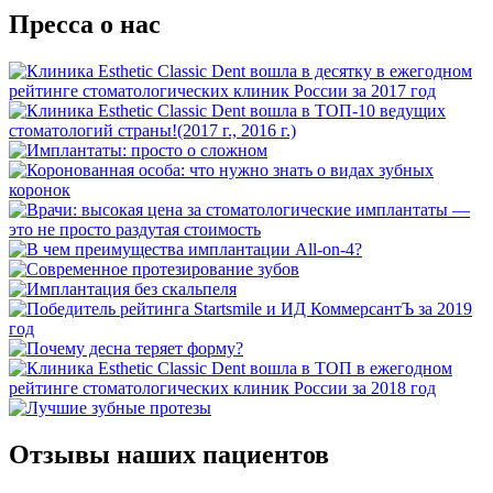
Пресса о нас
Отзывы наших пациентов