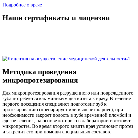
Подробнее о враче
Наши сертификаты и лицензии
Методика проведения
микропротезирования
Для микропротезирования разрушенного или поврежденного
зуба потребуется как минимум два визита к врачу. В течение
первого посещения специалист подготовит зуб к
протезированию (препарирует или вылечит кариес), при
необходимости закроет полость в зубе временной пломбой и
сделает слепок, на основе которого в лаборатории изготовят
микропротез. Во время второго визита врач установит протез
и закрепит его при помощи специальных составов.