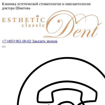
Клиника эстетической стоматологии и имплантологии
доктора Шматова
+7 (495) 961-00-02
Заказать звонок