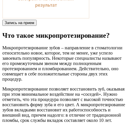
Запись на прием
Что такое микропротезирование?
Микропротезирование зубов – направление в стоматологии
относительно новое, которое, тем не менее, уже успело
завоевать популярность. Некоторые специалисты называют
его промежуточным звеном между полноценным
протезированием и пломбированием. Действительно, оно
совмещает в себе положительные стороны двух этих
процедур.
Микропротезирование позволяет восстановить зуб, оказывая
при этом минимальное воздействие на «соседей». Нужно
отметить, что эта процедура позволяет с высокой точностью
восстановить форму зуба и его цвет. А микропротезирование
зубов вкладками восстановит их работоспособность и
внешний вид, причем надолго: в отличие от традиционной
пломбы, срок службы вкладок составляет около 10 лет.