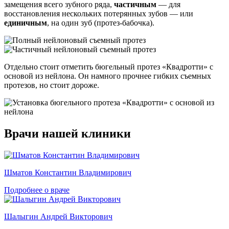
замещения всего зубного ряда,
частичным
— для
восстановления нескольких потерянных зубов — или
единичным
, на один зуб (протез-бабочка).
Отдельно стоит отметить бюгельный протез «Квадротти» с
основой из нейлона. Он намного прочнее гибких съемных
протезов, но стоит дороже.
Врачи нашей клиники
Шматов Константин Владимирович
Подробнее о враче
Шалыгин Андрей Викторович