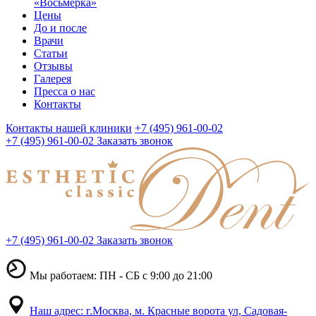
«Восьмерка»
Цены
До и после
Врачи
Статьи
Отзывы
Галерея
Пресса о нас
Контакты
Контакты нашей клиники
+7 (495) 961-00-02
+7 (495) 961-00-02
Заказать звонок
+7 (495) 961-00-02
Заказать звонок
Мы работаем: ПН - СБ с 9:00 до 21:00
Наш адрес: г.Москва, м. Красные ворота ул, Садовая-