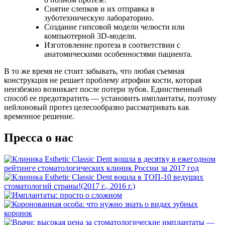
Снятие слепков и их отправка в
зуботехническую лабораторию.
Создание гипсовой модели челюсти или
компьютерной 3D-модели.
Изготовление протеза в соответствии с
анатомическими особенностями пациента.
В то же время не стоит забывать, что любая съемная
конструкция не решает проблему атрофии кости, которая
неизбежно возникает после потери зубов. Единственный
способ ее предотвратить — установить имплантаты, поэтому
нейлоновый протез целесообразно рассматривать как
временное решение.
Пресса о нас