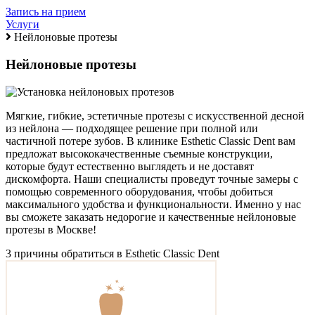
Запись на прием
Услуги
Нейлоновые протезы
Нейлоновые протезы
Мягкие, гибкие, эстетичные протезы с искусственной десной
из нейлона — подходящее решение при полной или
частичной потере зубов. В клинике Esthetic Classic Dent вам
предложат высококачественные съемные конструкции,
которые будут естественно выглядеть и не доставят
дискомфорта. Наши специалисты проведут точные замеры с
помощью современного оборудования, чтобы добиться
максимального удобства и функциональности. Именно у нас
вы сможете заказать недорогие и качественные нейлоновые
протезы в Москве!
3 причины обратиться в Esthetic Classic Dent