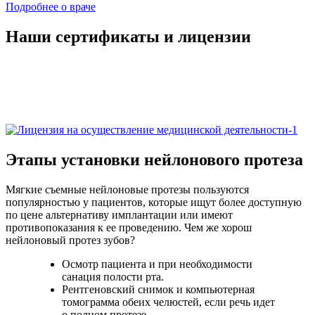
Подробнее о враче
Наши сертификаты и лицензии
Этапы установки нейлонового протеза
Мягкие съемные нейлоновые протезы пользуются
популярностью у пациентов, которые ищут более доступную
по цене альтернативу имплантации или имеют
противопоказания к ее проведению. Чем же хорош
нейлоновый протез зубов?
Осмотр пациента и при необходимости
санация полости рта.
Рентгеновский снимок и компьютерная
томограмма обеих челюстей, если речь идет
о полном протезе.