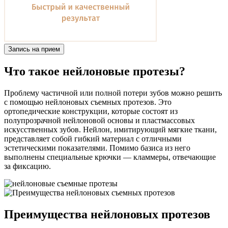
Запись на прием
Что такое нейлоновые протезы?
Проблему частичной или полной потери зубов можно решить
с помощью нейлоновых съемных протезов. Это
ортопедические конструкции, которые состоят из
полупрозрачной нейлоновой основы и пластмассовых
искусственных зубов. Нейлон, имитирующий мягкие ткани,
представляет собой гибкий материал с отличными
эстетическими показателями. Помимо базиса из него
выполнены специальные крючки — кламмеры, отвечающие
за фиксацию.
Преимущества нейлоновых протезов