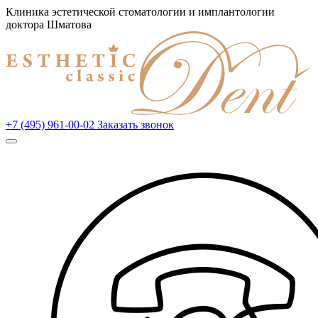
Клиника эстетической стоматологии и имплантологии
доктора Шматова
+7 (495) 961-00-02
Заказать звонок