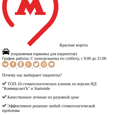
Красные ворота
(охраняемая парковка для пациентов)
График работы:
С понедельника по субботу, с 9:00 до 21:00
Почему нас выбирают пациенты?
ТОП-10 стоматологических клиник по версии ИД
"КоммерсантЪ" и Startsmile
Качественное лечение по разумной цене
Эффективное решение любой стоматологической
проблемы