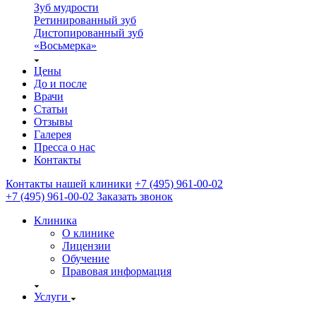
Зуб мудрости
Ретинированный зуб
Дистопированный зуб
«Восьмерка»
Цены
До и после
Врачи
Статьи
Отзывы
Галерея
Пресса о нас
Контакты
Контакты нашей клиники
+7 (495) 961-00-02
+7 (495) 961-00-02
Заказать звонок
Клиника
О клинике
Лицензии
Обучение
Правовая информация
Услуги