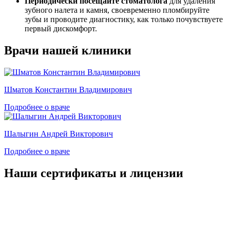
Периодически посещайте стоматолога
для удаления
зубного налета и камня, своевременно пломбируйте
зубы и проводите диагностику, как только почувствуете
первый дискомфорт.
Врачи нашей клиники
Шматов Константин Владимирович
Подробнее о враче
Шалыгин Андрей Викторович
Подробнее о враче
Наши сертификаты и лицензии