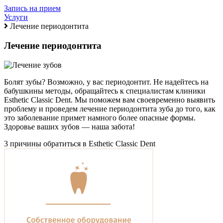
Запись на прием
Услуги
Лечение периодонтита
Лечение периодонтита
Болят зубы? Возможно, у вас периодонтит. Не надейтесь на
бабушкины методы, обращайтесь к специалистам клиники
Esthetic Classic Dent. Мы поможем вам своевременно выявить
проблему и проведем лечение периодонтита зуба до того, как
это заболевание примет намного более опасные формы.
Здоровье ваших зубов — наша забота!
3 причины обратиться в Esthetic Classic Dent