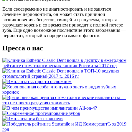
Если своевременно не диагностировать и не заняться
лечением периодонтита, он может стать причиной
возникновения абсцессов, свищей и гранулемы, которая
разрушает корень и со временем приводит к полной потере
зуба. Еще одно возможное последствие этого заболевания —
периостит, который в народе называют флюсом.
Пресса о нас