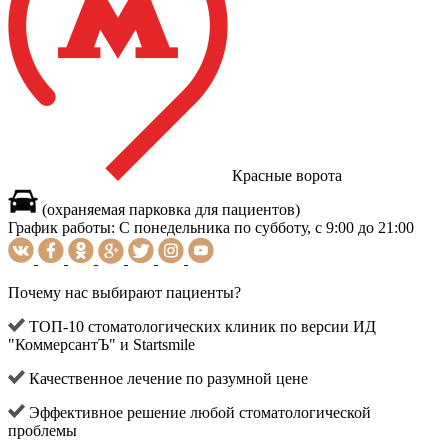
Красные ворота
(охраняемая парковка для пациентов)
График работы:
С понедельника по субботу, с 9:00 до 21:00
Почему нас выбирают пациенты?
ТОП-10 стоматологических клиник по версии ИД
"КоммерсантЪ" и Startsmile
Качественное лечение по разумной цене
Эффективное решение любой стоматологической
проблемы