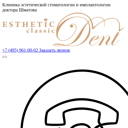
Клиника эстетической стоматологии и имплантологии
доктора Шматова
+7 (495) 961-00-02
Заказать звонок