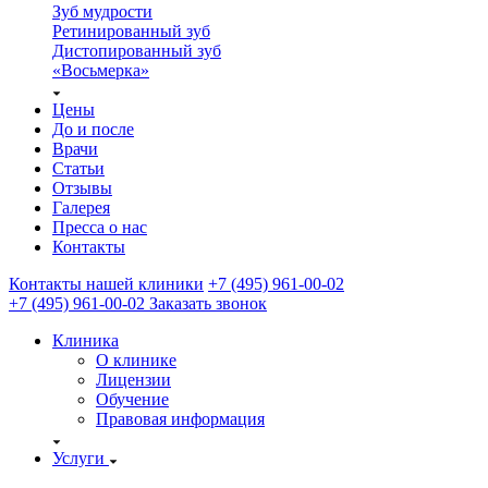
Зуб мудрости
Ретинированный зуб
Дистопированный зуб
«Восьмерка»
Цены
До и после
Врачи
Статьи
Отзывы
Галерея
Пресса о нас
Контакты
Контакты нашей клиники
+7 (495) 961-00-02
+7 (495) 961-00-02
Заказать звонок
Клиника
О клинике
Лицензии
Обучение
Правовая информация
Услуги