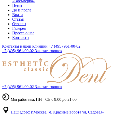
«Восьмерка»
Цены
До и после
Врачи
Статьи
Отзывы
Галерея
Пресса о нас
Контакты
Контакты нашей клиники
+7 (495) 961-00-02
+7 (495) 961-00-02
Заказать звонок
+7 (495) 961-00-02
Заказать звонок
Мы работаем: ПН - СБ с 9:00 до 21:00
Наш адрес: г.Москва, м. Красные ворота ул, Садовая-