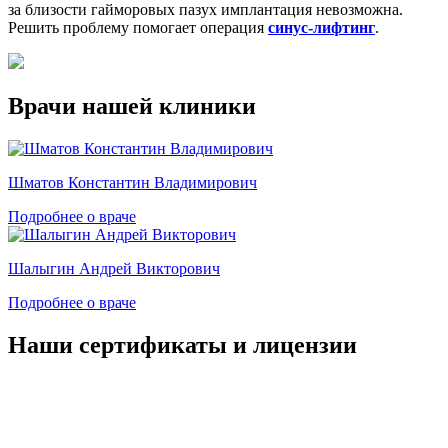
за близости гайморовых пазух имплантация невозможна.
Решить проблему помогает операция
синус-лифтинг
.
Врачи нашей клиники
Шматов Константин Владимирович
Подробнее о враче
Шалыгин Андрей Викторович
Подробнее о враче
Наши сертификаты и лицензии