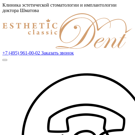
Клиника эстетической стоматологии и имплантологии
доктора Шматова
+7 (495) 961-00-02
Заказать звонок