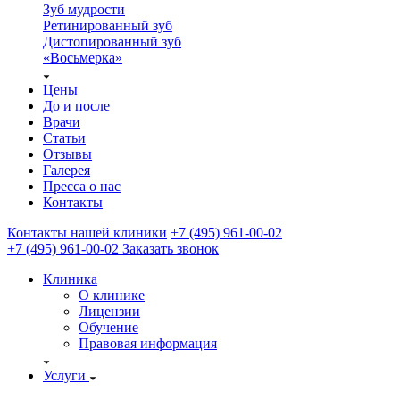
Зуб мудрости
Ретинированный зуб
Дистопированный зуб
«Восьмерка»
Цены
До и после
Врачи
Статьи
Отзывы
Галерея
Пресса о нас
Контакты
Контакты нашей клиники
+7 (495) 961-00-02
+7 (495) 961-00-02
Заказать звонок
Клиника
О клинике
Лицензии
Обучение
Правовая информация
Услуги