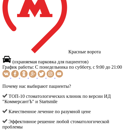
Красные ворота
(охраняемая парковка для пациентов)
График работы:
С понедельника по субботу, с 9:00 до 21:00
Почему нас выбирают пациенты?
ТОП-10 стоматологических клиник по версии ИД
"КоммерсантЪ" и Startsmile
Качественное лечение по разумной цене
Эффективное решение любой стоматологической
проблемы