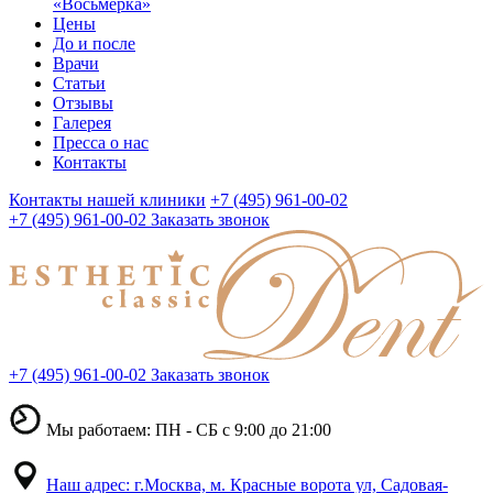
«Восьмерка»
Цены
До и после
Врачи
Статьи
Отзывы
Галерея
Пресса о нас
Контакты
Контакты нашей клиники
+7 (495) 961-00-02
+7 (495) 961-00-02
Заказать звонок
+7 (495) 961-00-02
Заказать звонок
Мы работаем: ПН - СБ с 9:00 до 21:00
Наш адрес: г.Москва, м. Красные ворота ул, Садовая-