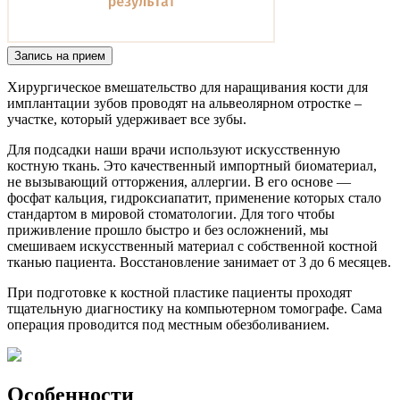
Запись на прием
Хирургическое вмешательство для наращивания кости для
имплантации зубов проводят на альвеолярном отростке –
участке, который удерживает все зубы.
Для подсадки наши врачи используют искусственную
костную ткань. Это качественный импортный биоматериал,
не вызывающий отторжения, аллергии. В его основе —
фосфат кальция, гидроксиапатит, применение которых стало
стандартом в мировой стоматологии. Для того чтобы
приживление прошло быстро и без осложнений, мы
смешиваем искусственный материал с собственной костной
тканью пациента. Восстановление занимает от 3 до 6 месяцев.
При подготовке к костной пластике пациенты проходят
тщательную диагностику на компьютерном томографе. Сама
операция проводится под местным обезболиванием.
Особенности