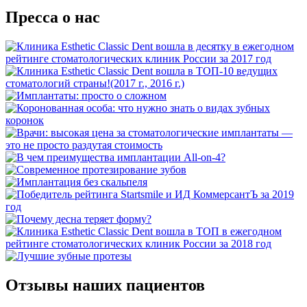
Пресса о нас
Отзывы наших пациентов