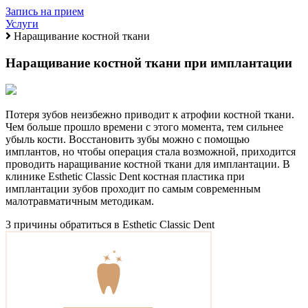
Запись на прием
Услуги
Наращивание костной ткани
Наращивание костной ткани при имплантации
Потеря зубов неизбежно приводит к атрофии костной ткани.
Чем больше прошло времени с этого момента, тем сильнее
убыль кости. Восстановить зубы можно с помощью
имплантов, но чтобы операция стала возможной, приходится
проводить наращивание костной ткани для имплантации. В
клинике Esthetic Classic Dent костная пластика при
имплантации зубов проходит по самым современным
малотравматичным методикам.
3 причины обратиться в Esthetic Classic Dent