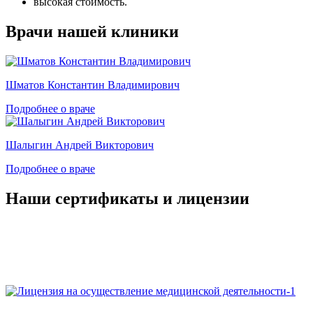
высокая стоимость.
Врачи нашей клиники
Шматов Константин Владимирович
Подробнее о враче
Шалыгин Андрей Викторович
Подробнее о враче
Наши сертификаты и лицензии