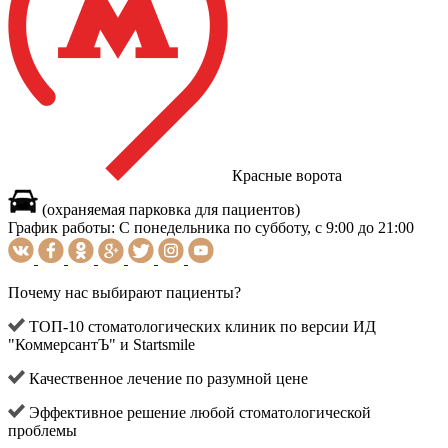
Красные ворота
(охраняемая парковка для пациентов)
График работы:
С понедельника по субботу, с 9:00 до 21:00
Почему нас выбирают пациенты?
ТОП-10 стоматологических клиник по версии ИД
"КоммерсантЪ" и Startsmile
Качественное лечение по разумной цене
Эффективное решение любой стоматологической
проблемы