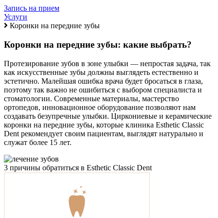
Запись на прием
Услуги
Коронки на передние зубы
Коронки на передние зубы: какие выбрать?
Протезирование зубов в зоне улыбки — непростая задача, так
как искусственные зубы должны выглядеть естественно и
эстетично. Малейшая ошибка врача будет бросаться в глаза,
поэтому так важно не ошибиться с выбором специалиста и
стоматологии. Современные материалы, мастерство
ортопедов, инновационное оборудование позволяют нам
создавать безупречные улыбки. Циркониевые и керамические
коронки на передние зубы, которые клиника Esthetic Classic
Dent рекомендует своим пациентам, выглядят натурально и
служат более 15 лет.
3 причины обратиться в Esthetic Classic Dent