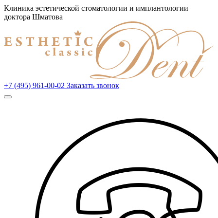
Клиника эстетической стоматологии и имплантологии
доктора Шматова
+7 (495) 961-00-02
Заказать звонок