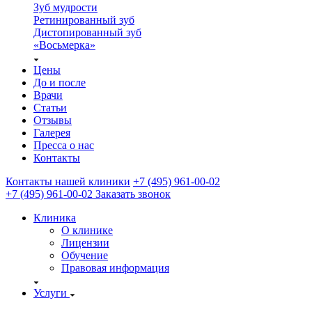
Зуб мудрости
Ретинированный зуб
Дистопированный зуб
«Восьмерка»
Цены
До и после
Врачи
Статьи
Отзывы
Галерея
Пресса о нас
Контакты
Контакты нашей клиники
+7 (495) 961-00-02
+7 (495) 961-00-02
Заказать звонок
Клиника
О клинике
Лицензии
Обучение
Правовая информация
Услуги