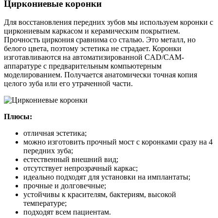
Циркониевые коронки
Для восстановления передних зубов мы используем коронки с
циркониевым каркасом и керамическим покрытием.
Прочность циркония сравнима со сталью. Это металл, но
белого цвета, поэтому эстетика не страдает. Коронки
изготавливаются на автоматизированной CAD/CAM-
аппаратуре с предварительным компьютерным
моделированием. Получается анатомически точная копия
целого зуба или его утраченной части.
Плюсы:
отличная эстетика;
можно изготовить прочный мост с коронками сразу на 4
передних зуба;
естественный внешний вид;
отсутствует непрозрачный каркас;
идеально подходят для установки на имплантаты;
прочные и долговечные;
устойчивы к красителям, бактериям, высокой
температуре;
подходят всем пациентам.