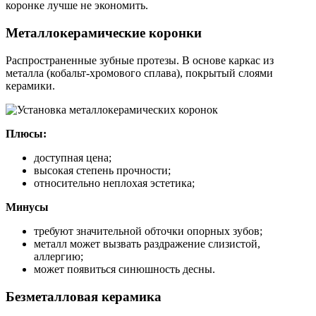
коронке лучше не экономить.
Металлокерамические коронки
Распространенные зубные протезы. В основе каркас из
металла (кобальт-хромового сплава), покрытый слоями
керамики.
Плюсы:
доступная цена;
высокая степень прочности;
относительно неплохая эстетика;
Минусы
требуют значительной обточки опорных зубов;
металл может вызвать раздражение слизистой,
аллергию;
может появиться синюшность десны.
Безметалловая керамика