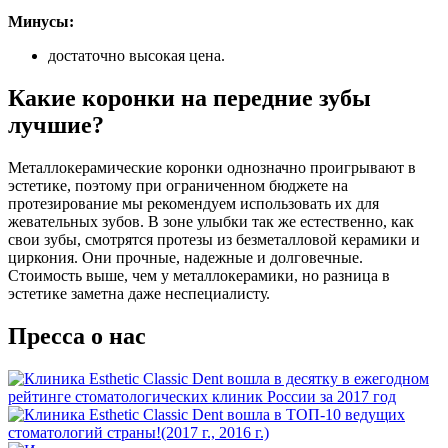
Минусы:
достаточно высокая цена.
Какие коронки на передние зубы
лучшие?
Металлокерамические коронки однозначно проигрывают в
эстетике, поэтому при ограниченном бюджете на
протезирование мы рекомендуем использовать их для
жевательных зубов. В зоне улыбки так же естественно, как
свои зубы, смотрятся протезы из безметалловой керамики и
циркония. Они прочные, надежные и долговечные.
Стоимость выше, чем у металлокерамики, но разница в
эстетике заметна даже неспециалисту.
Пресса о нас