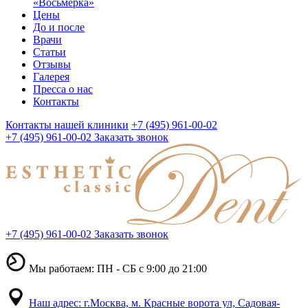
«Восьмерка»
Цены
До и после
Врачи
Статьи
Отзывы
Галерея
Пресса о нас
Контакты
Контакты нашей клиники
+7 (495) 961-00-02
+7 (495) 961-00-02
Заказать звонок
+7 (495) 961-00-02
Заказать звонок
Мы работаем: ПН - СБ с 9:00 до 21:00
Наш адрес: г.Москва, м. Красные ворота ул, Садовая-