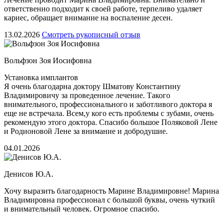
ответственно подходит к своей работе, терпеливо удаляет
кариес, обращает внимание на воспаление десен.
13.02.2026
Смотреть рукописный отзыв
Вольфзон Зоя Иосифовна
Установка имплантов
Я очень благодарна доктору Шматову Константину
Владимировичу за проведенное лечение. Такого
внимательного, профессионального и заботливого доктора я
еще не встречала. Всем,у кого есть проблемы с зубами, очень
рекомендую этого доктора. Спасибо большое Поляковой Лене
и Родионовой Лене за внимание и добродушие.
04.01.2026
Денисов Ю.А.
Хочу выразить благодарность Марине Владимировне! Марина
Владимировна профессионал с большой буквы, очень чуткий
и внимательный человек. Огромное спасибо.