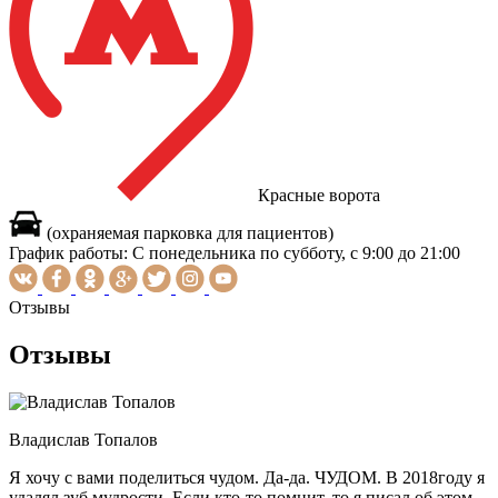
Красные ворота
(охраняемая парковка для пациентов)
График работы:
С понедельника по субботу, с 9:00 до 21:00
Отзывы
Отзывы
Владислав Топалов
Я хочу с вами поделиться чудом. Да-да. ЧУДОМ. В 2018году я
удалял зуб мудрости. Если кто-то помнит, то я писал об этом.