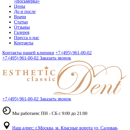
«Восьмерка»
Цены
До и после
Врачи
Статьи
Отзывы
Галерея
Пресса о нас
Контакты
Контакты нашей клиники
+7 (495) 961-00-02
+7 (495) 961-00-02
Заказать звонок
+7 (495) 961-00-02
Заказать звонок
Мы работаем: ПН - СБ с 9:00 до 21:00
Наш адрес: г.Москва, м. Красные ворота ул, Садовая-