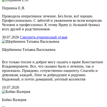
Першина Е.Я.
Проводила оперативное лечение. Без боли, всё хорошо.
Профессионально. С заботой и уважением ко всем вопросам.
Человек и профессионал. К этому Врачу (с большой буквы)
всех друзей и родственников.
30.07.2026
Смотреть рукописный отзыв
Щербинина Татьяна Васильевна
Все только теплое и доброе могу сказать о враче Константине
Владимировиче. Все, что сказано было о лечении, так и
произошло. Правдиво, сочувственно пациенту. Спасибо и
девушкам, каждой, Лене за добродушие и радушие.
Надежный, и почти домашний, уютный коллектив
10.07.2026
Бойко Валерия