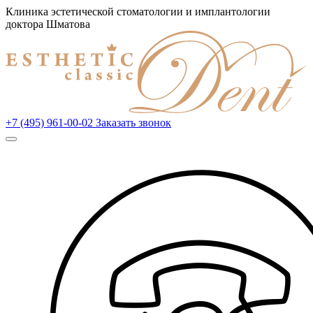
Клиника эстетической стоматологии и имплантологии
доктора Шматова
+7 (495) 961-00-02
Заказать звонок