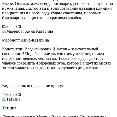
Елене. Она как мама всегда поговорит, успокоит, настроит на
нужный лад. Желаю вам и всем сотрудникам вашей клиники
процветания в новом году, будьте счастливы, побольше
благодарных пациентов и красивых улыбок!
05.05.2026
Марриотт Анна-Катарина
Константин Владимирович Шматов – замечательный
специалист! Подобрал идеальную схему лечения, прикус
исправили меньше, чем за год. Также благодаря доктору
удалось сохранить 4 здоровых зуба, которые в других местах
хотели удалить «для достижения лучшего результата».
Вид лечения: исправление прикуса
17.03.2026
Татьяна
Лечение проводит Марина Владимировна. Внимательно и