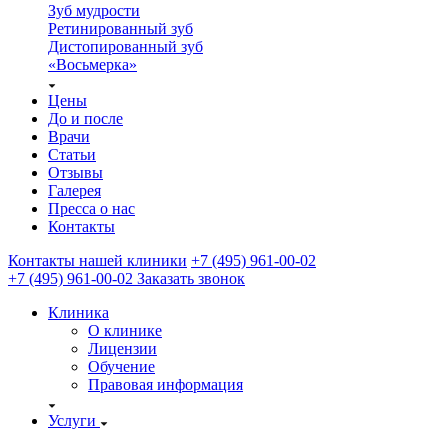
Зуб мудрости
Ретинированный зуб
Дистопированный зуб
«Восьмерка»
Цены
До и после
Врачи
Статьи
Отзывы
Галерея
Пресса о нас
Контакты
Контакты нашей клиники
+7 (495) 961-00-02
+7 (495) 961-00-02
Заказать звонок
Клиника
О клинике
Лицензии
Обучение
Правовая информация
Услуги