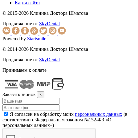
Карта сайта
© 2015-2026 Клиника Доктора Шматова
Продвижение от
SkyDental
Powered by
Startsmile
© 2014-2026 Клиника Доктора Шматова
Продвижение от
SkyDental
Принимаем к оплате
Заказать звонок
×
Я согласен на обработку моих
персональных данных
(в
соответствии с Федеральным законом №152-ФЗ «О
персональных данных»)