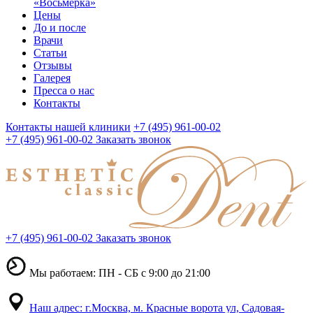
«Восьмерка»
Цены
До и после
Врачи
Статьи
Отзывы
Галерея
Пресса о нас
Контакты
Контакты нашей клиники
+7 (495) 961-00-02
+7 (495) 961-00-02
Заказать звонок
+7 (495) 961-00-02
Заказать звонок
Мы работаем: ПН - СБ с 9:00 до 21:00
Наш адрес: г.Москва, м. Красные ворота ул, Садовая-