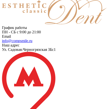
График работы
ПН - СБ с 9:00 до 21:00
Email
info@compsmile.ru
Наш адрес
Ул. Садовая-Черногрязская 3Бс1