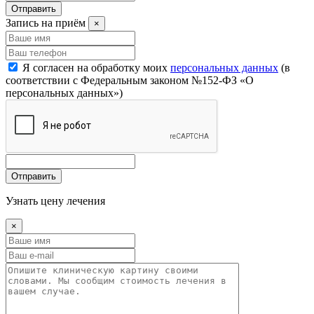
Отправить
Запись на приём
×
Я согласен на обработку моих
персональных данных
(в
соответствии с Федеральным законом №152-ФЗ «О
персональных данных»)
Отправить
Узнать цену лечения
×