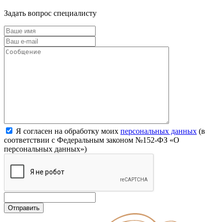
Задать вопрос специалисту
Я согласен на обработку моих
персональных данных
(в
соответствии с Федеральным законом №152-ФЗ «О
персональных данных»)
Отправить