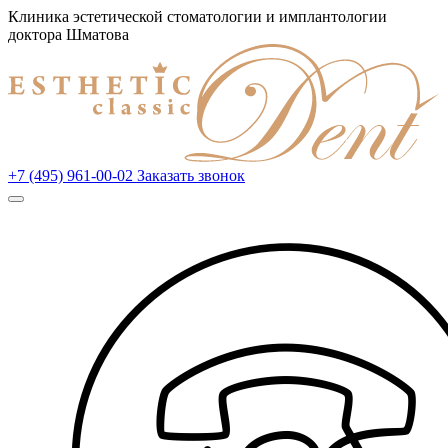
Клиника эстетической стоматологии и имплантологии
доктора Шматова
+7 (495) 961-00-02
Заказать звонок