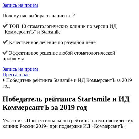
Запись на прием
Почему нас выбирают пациенты?
ТОП-10 стоматологических клиник по версии ИД
"КоммерсантЪ" и Startsmile
Качественное лечение по разумной цене
Эффективное решение любой стоматологической
проблемы
Запись на прием
Пресса о нас
Победитель рейтинга Startsmile и ИД КоммерсантЪ за 2019
год
Победитель рейтинга Startsmile и ИД
КоммерсантЪ за 2019 год
Участник «Профессионального рейтинга стоматологических
клиник России 2019» при поддержке ИД «КоммерсантЪ»