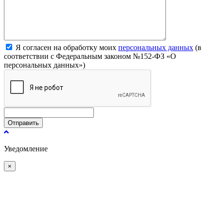
Я согласен на обработку моих
персональных данных
(в
соответствии с Федеральным законом №152-ФЗ «О
персональных данных»)
Отправить
Уведомление
×