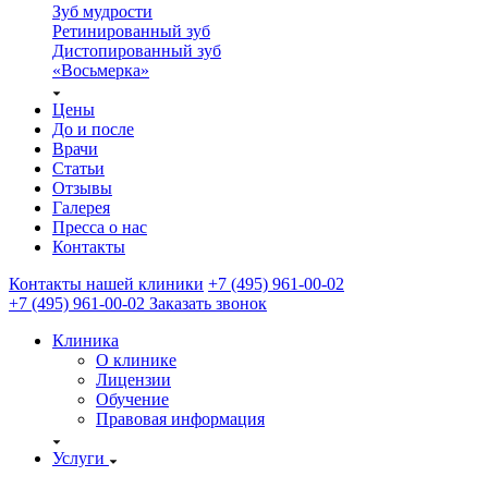
Зуб мудрости
Ретинированный зуб
Дистопированный зуб
«Восьмерка»
Цены
До и после
Врачи
Статьи
Отзывы
Галерея
Пресса о нас
Контакты
Контакты нашей клиники
+7 (495) 961-00-02
+7 (495) 961-00-02
Заказать звонок
Клиника
О клинике
Лицензии
Обучение
Правовая информация
Услуги