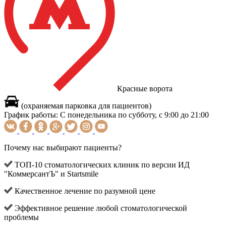
Красные ворота
(охраняемая парковка для пациентов)
График работы:
С понедельника по субботу, с 9:00 до 21:00
Почему нас выбирают пациенты?
ТОП-10 стоматологических клиник по версии ИД
"КоммерсантЪ" и Startsmile
Качественное лечение по разумной цене
Эффективное решение любой стоматологической
проблемы