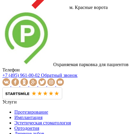
м. Красные ворота
Охраняемая парковка для пациентов
Телефон
+7 (495) 961-00-02
Обратный звонок
Услуги
Протезирование
Имплантация
Эстетическая стоматология
Ортодонтия
Лечение зубов