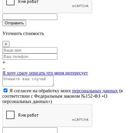
Отправить
Уточнить стоимость
×
Я хочу сразу описать что меня интересует
Я согласен на обработку моих
персональных данных
(в
соответствии с Федеральным законом №152-ФЗ «О
персональных данных»)