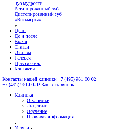
Зуб мудрости
Ретинированный зуб
Дистопированный зуб
«Восьмерка»
Цены
До и после
Врачи
Статьи
Отзывы
Галерея
Пресса о нас
Контакты
Контакты нашей клиники
+7 (495) 961-00-02
+7 (495) 961-00-02
Заказать звонок
Клиника
О клинике
Лицензии
Обучение
Правовая информация
Услуги