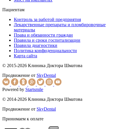
Пациентам
Контроль за работой предприятия
Лекарственные препараты и пломбировочные
материалы
Права и обязанности граждан
Правила и сроки госпитализации
Правила диагностики
Политика конфиденциальности
Карта сайта
© 2015-2026 Клиника Доктора Шматова
Продвижение от
SkyDental
Powered by
Startsmile
© 2014-2026 Клиника Доктора Шматова
Продвижение от
SkyDental
Принимаем к оплате