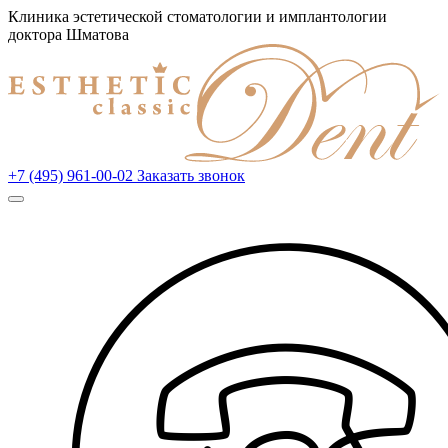
Клиника эстетической стоматологии и имплантологии
доктора Шматова
+7 (495) 961-00-02
Заказать звонок