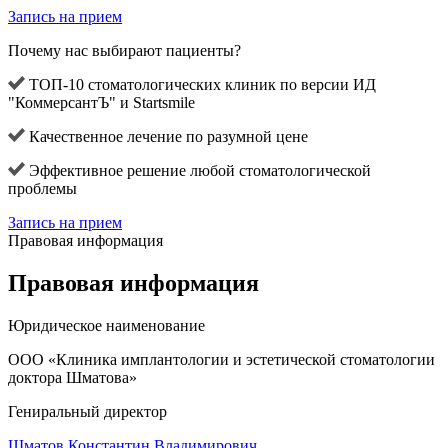
Запись на прием
Почему нас выбирают пациенты?
ТОП-10 стоматологических клиник по версии ИД
"КоммерсантЪ" и Startsmile
Качественное лечение по разумной цене
Эффективное решение любой стоматологической
проблемы
Запись на прием
Правовая информация
Правовая информация
Юридическое наименование
ООО «Клиника имплантологии и эстетической стоматологии
доктора Шматова»
Гениральный директор
Шматов Константин Владимирович