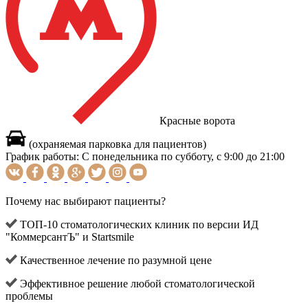
Красные ворота
(охраняемая парковка для пациентов)
График работы:
С понедельника по субботу, с 9:00 до 21:00
Почему нас выбирают пациенты?
ТОП-10 стоматологических клиник по версии ИД
"КоммерсантЪ" и Startsmile
Качественное лечение по разумной цене
Эффективное решение любой стоматологической
проблемы