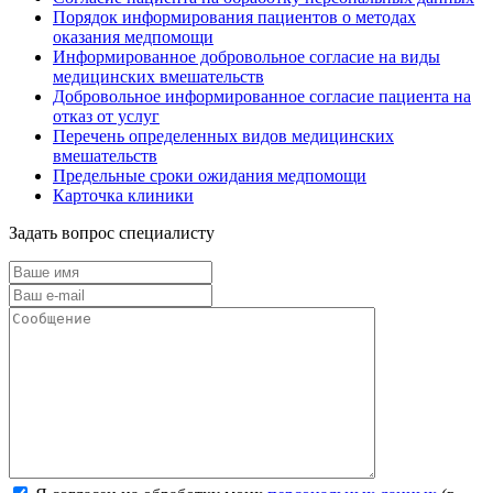
Порядок информирования пациентов о методах
оказания медпомощи
Информированное добровольное согласие на виды
медицинских вмешательств
Добровольное информированное согласие пациента на
отказ от услуг
Перечень определенных видов медицинских
вмешательств
Предельные сроки ожидания медпомощи
Карточка клиники
Задать вопрос специалисту