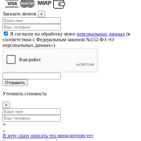
Заказать звонок
×
Я согласен на обработку моих
персональных данных
(в
соответствии с Федеральным законом №152-ФЗ «О
персональных данных»)
Отправить
Уточнить стоимость
×
Я хочу сразу описать что меня интересует