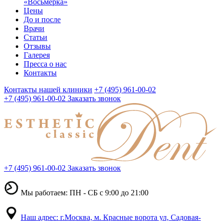
«Восьмерка»
Цены
До и после
Врачи
Статьи
Отзывы
Галерея
Пресса о нас
Контакты
Контакты нашей клиники
+7 (495) 961-00-02
+7 (495) 961-00-02
Заказать звонок
+7 (495) 961-00-02
Заказать звонок
Мы работаем: ПН - СБ с 9:00 до 21:00
Наш адрес: г.Москва, м. Красные ворота ул, Садовая-