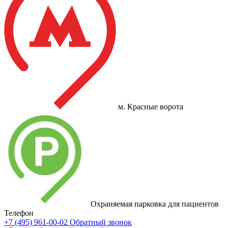
м. Красные ворота
Охраняемая парковка для пациентов
Телефон
+7 (495) 961-00-02
Обратный звонок