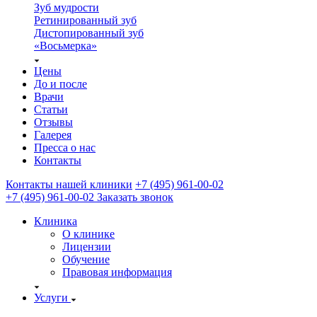
Зуб мудрости
Ретинированный зуб
Дистопированный зуб
«Восьмерка»
Цены
До и после
Врачи
Статьи
Отзывы
Галерея
Пресса о нас
Контакты
Контакты нашей клиники
+7 (495) 961-00-02
+7 (495) 961-00-02
Заказать звонок
Клиника
О клинике
Лицензии
Обучение
Правовая информация
Услуги