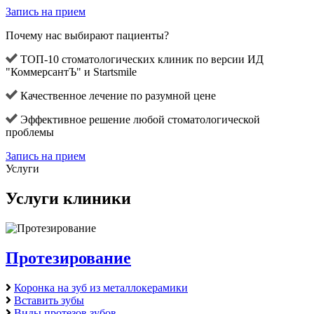
Запись на прием
Почему нас выбирают пациенты?
ТОП-10 стоматологических клиник по версии ИД
"КоммерсантЪ" и Startsmile
Качественное лечение по разумной цене
Эффективное решение любой стоматологической
проблемы
Запись на прием
Услуги
Услуги клиники
Протезирование
Коронка на зуб из металлокерамики
Вставить зубы
Виды протезов зубов