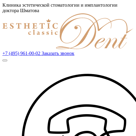
Клиника эстетической стоматологии и имплантологии
доктора Шматова
+7 (495) 961-00-02
Заказать звонок