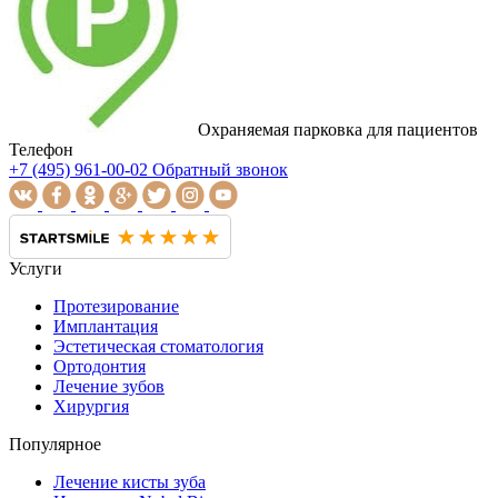
Охраняемая парковка для пациентов
Телефон
+7 (495) 961-00-02
Обратный звонок
Услуги
Протезирование
Имплантация
Эстетическая стоматология
Ортодонтия
Лечение зубов
Хирургия
Популярное
Лечение кисты зуба