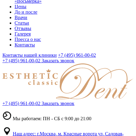
«Восьмерка»
Цены
До и после
Врачи
Статьи
Отзывы
Галерея
Пресса о нас
Контакты
Контакты нашей клиники
+7 (495) 961-00-02
+7 (495) 961-00-02
Заказать звонок
+7 (495) 961-00-02
Заказать звонок
Мы работаем: ПН - СБ с 9:00 до 21:00
Наш адрес: г.Москва, м. Красные ворота ул, Садовая-