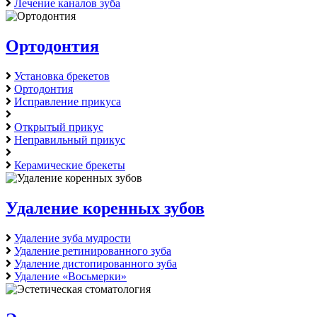
Лечение каналов зуба
Ортодонтия
Установка брекетов
Ортодонтия
Исправление прикуса
Открытый прикус
Неправильный прикус
Керамические брекеты
Удаление коренных зубов
Удаление зуба мудрости
Удаление ретинированного зуба
Удаление дистопированного зуба
Удаление «Восьмерки»