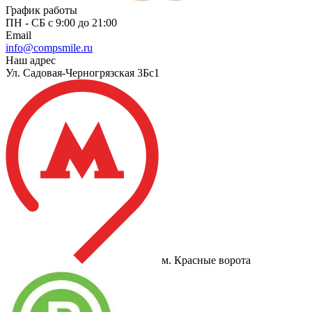
График работы
ПН - СБ с 9:00 до 21:00
Email
info@compsmile.ru
Наш адрес
Ул. Садовая-Черногрязская 3Бс1
м. Красные ворота