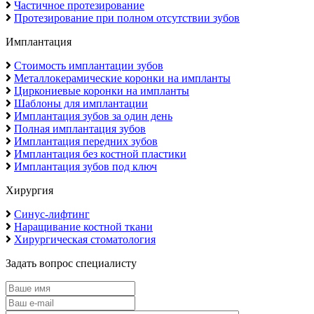
Частичное протезирование
Протезирование при полном отсутствии зубов
Имплантация
Стоимость имплантации зубов
Металлокерамические коронки на импланты
Циркониевые коронки на импланты
Шаблоны для имплантации
Имплантация зубов за один день
Полная имплантация зубов
Имплантация передних зубов
Имплантация без костной пластики
Имплантация зубов под ключ
Хирургия
Синус-лифтинг
Наращивание костной ткани
Хирургическая стоматология
Задать вопрос специалисту