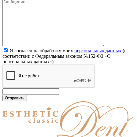
Я согласен на обработку моих
персональных данных
(в
соответствии с Федеральным законом №152-ФЗ «О
персональных данных»)
Отправить