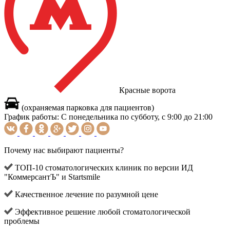
Красные ворота
(охраняемая парковка для пациентов)
График работы:
С понедельника по субботу, с 9:00 до 21:00
Почему нас выбирают пациенты?
ТОП-10 стоматологических клиник по версии ИД
"КоммерсантЪ" и Startsmile
Качественное лечение по разумной цене
Эффективное решение любой стоматологической
проблемы