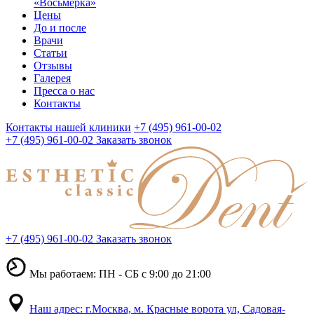
«Восьмерка»
Цены
До и после
Врачи
Статьи
Отзывы
Галерея
Пресса о нас
Контакты
Контакты нашей клиники
+7 (495) 961-00-02
+7 (495) 961-00-02
Заказать звонок
+7 (495) 961-00-02
Заказать звонок
Мы работаем: ПН - СБ с 9:00 до 21:00
Наш адрес: г.Москва, м. Красные ворота ул, Садовая-