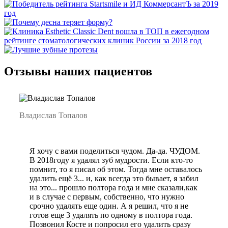
Отзывы наших пациентов
Владислав Топалов
Я хочу с вами поделиться чудом. Да-да. ЧУДОМ.
В 2018году я удалял зуб мудрости. Если кто-то
помнит, то я писал об этом. Тогда мне оставалось
удалить ещё 3... и, как всегда это бывает, я забил
на это... прошло полтора года и мне сказали,как
и в случае с первым, собственно, что нужно
срочно удалять еще один. А я решил, что я не
готов еще 3 удалять по одному в полтора года.
Позвонил Косте и попросил его удалить сразу