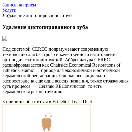
Запись на прием
Услуги
Удаление дистопированного зуба
Удаление дистопированного зуба
Под системой CEREC подразумевают современную
технологию для быстрого и качественного изготовления
ортопедических конструкций. Аббревиатура CEREC
расшифровывается как Chairside Economical Restorations of
Esthetic Ceramic — прибор для экономичной и эстетичной
керамической реставрации. Однако неофициально
распространена еще одна версия названия, также отражающая
суть процесса, — Ceramic REConstruction, то есть
керамическая реконструкция.
3 причины обратиться в Esthetic Classic Dent