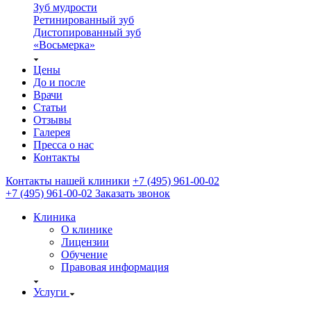
Зуб мудрости
Ретинированный зуб
Дистопированный зуб
«Восьмерка»
Цены
До и после
Врачи
Статьи
Отзывы
Галерея
Пресса о нас
Контакты
Контакты нашей клиники
+7 (495) 961-00-02
+7 (495) 961-00-02
Заказать звонок
Клиника
О клинике
Лицензии
Обучение
Правовая информация
Услуги