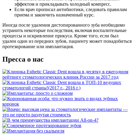
эффектом и прикладывать холодный компресс.
Если врач прописал антибиотики, следовать правилам
приема и закончить назначенный курс.
Иногда после удаления дистопированного зуба необходимо
устранить некоторые последствия, включая воспалительные
процессы и искривление прикуса. Кроме того, если был
удален один из передних зубов, пациенту может понадобиться
протезирование или имплантация.
Пресса о нас