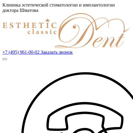
Клиника эстетической стоматологии и имплантологии
доктора Шматова
+7 (495) 961-00-02
Заказать звонок