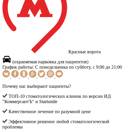
Красные ворота
(охраняемая парковка для пациентов)
График работы:
С понедельника по субботу, с 9:00 до 21:00
Почему нас выбирают пациенты?
ТОП-10 стоматологических клиник по версии ИД
"КоммерсантЪ" и Startsmile
Качественное лечение по разумной цене
Эффективное решение любой стоматологической
проблемы