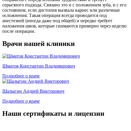
серьезного подхода. Связано это и с положением зуба, и с его
состоянием, если дистопия вызвала кариес или различные
осложнения. Такая операция всегда проводится под
анестезией (иногда даже под общей) и нередко требует
наложения швов, которые снимаются примерно через неделю
после операции.
Врачи нашей клиники
Шматов Константин Владимирович
Подробнее о враче
Шалыгин Андрей Викторович
Подробнее о враче
Наши сертификаты и лицензии