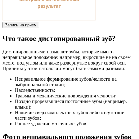
Запись на прием
Что такое дистопированный зуб?
Дистопированными называют зубы, которые имеют
неправильное положение: например, выросшие не на своем
месте, под углом или даже развернутые вокруг своей оси.
Причины у этой патологии могут быть самыми разными:
Неправильное формирование зубов/челюсти на
эмбриональной стадии;
Наследственность;
Травмы и механические повреждения челюсти;
Поздно прорезавшиеся постоянные зубы (например,
клыки);
Наличие сверхкомплектных зубов либо отсутствие
части зубов;
Раннее удаление молочных зубов.
Фото неправильного положения зубов