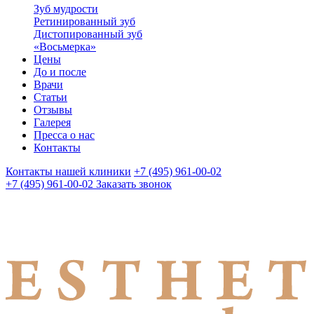
Зуб мудрости
Ретинированный зуб
Дистопированный зуб
«Восьмерка»
Цены
До и после
Врачи
Статьи
Отзывы
Галерея
Пресса о нас
Контакты
Контакты нашей клиники
+7 (495) 961-00-02
+7 (495) 961-00-02
Заказать звонок