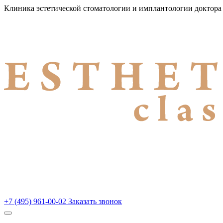
Клиника эстетической стоматологии и имплантологии доктор
+7 (495) 961-00-02
Заказать звонок