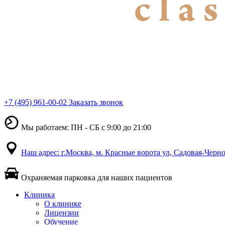
+7 (495) 961-00-02
Заказать звонок
Мы работаем: ПН - СБ с 9:00 до 21:00
Наш адрес: г.Москва, м. Красные ворота ул, Садовая-Черно
Охраняемая парковка для наших пациентов
Клиника
О клинике
Лицензии
Обучение